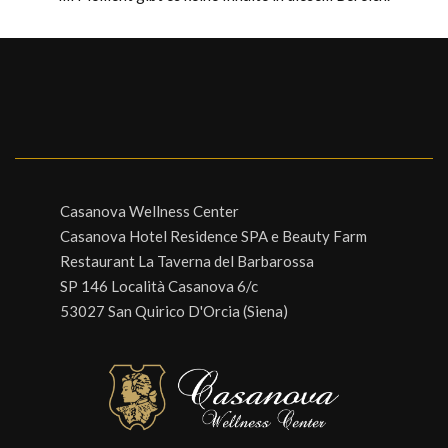
Casanova Wellness Center
Casanova Hotel Residence SPA e Beauty Farm
Restaurant La Taverna del Barbarossa
SP 146 Località Casanova 6/c
53027 San Quirico D'Orcia (Siena)