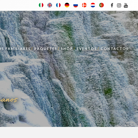
S FAMILIARES
PAQUETES
SHOP
EVENTOS
CONTACTOS
manos