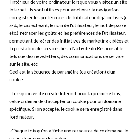
l'intérieur de votre ordinateur lorsque vous visitez un site
Internet. Ils sont utilisés pour améliorer la navigation,
enregistrer les préférences de l’utilisateur déjà incluses (c.-
à-d., le cas échéant, le nom de l'utilisateur, le mot de passe,
etc.), retracer les goûts et les préférences de l’utilisateur,
permettant de gérer des initiatives de marketing ciblées et
la prestation de services liés à l’activité du Responsable
tels que des newsletters, des communications de service
sur le site, etc.
Ceci est la séquence de paramètre (ou création) d'un
cookie:
· Lorsqu’on visite un site Internet pour la première fois,
celui-ci demande d'accepter un cookie pour un domaine
spécifique. Si on accepte, le cookie sera enregistré dans
l’ordinateur.
· Chaque fois qu’on affiche une ressource de ce domaine, le
navigateur envoie le cookie.