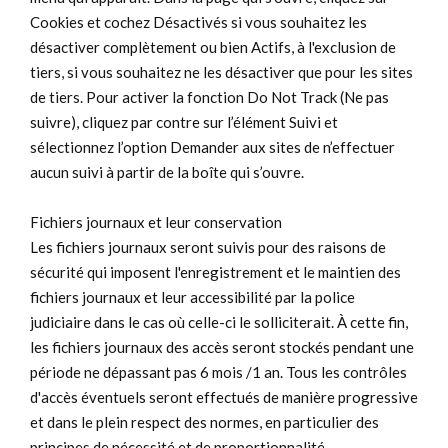
Cookies et cochez Désactivés si vous souhaitez les
désactiver complètement ou bien Actifs, à l'exclusion de
tiers, si vous souhaitez ne les désactiver que pour les sites
de tiers. Pour activer la fonction Do Not Track (Ne pas
suivre), cliquez par contre sur l’élément Suivi et
sélectionnez l’option Demander aux sites de n’effectuer
aucun suivi à partir de la boîte qui s’ouvre.
Fichiers journaux et leur conservation
Les fichiers journaux seront suivis pour des raisons de
sécurité qui imposent l'enregistrement et le maintien des
fichiers journaux et leur accessibilité par la police
judiciaire dans le cas où celle-ci le solliciterait. À cette fin,
les fichiers journaux des accès seront stockés pendant une
période ne dépassant pas 6 mois /1 an. Tous les contrôles
d'accès éventuels seront effectués de manière progressive
et dans le plein respect des normes, en particulier des
principes de nécessité et de proportionnalité.