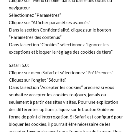
Cliquez sur “Menu chrome” dans la barre des outils du
navigateur
Sélectionnez “Paramètres”
Cliquez sur “Afficher paramètres avancés”
Dans la section Confidentialité, cliquez sur le bouton
“Paramètres des contenus”
Dans la section “Cookies” sélectionnez “Ignorer les
exceptions et bloquer le réglage des cookies de tiers”
Safari 5.0:
Cliquez sur menu Safari et sélectionnez “Préférences”
Cliquez sur l’onglet “Sécurité”.
Dans la section “Accepter les cookies” précisez si vous
souhaitez accepter les cookies toujours, jamais ou
seulement à partir des sites visités. Pour une explication
des différentes options, cliquez sur le bouton Guide en
forme de point d'interrogation. Si Safari est configuré pour
bloquer les cookies, il pourrait être nécessaire de les
accepter temporairement pour l'ouverture de la page. Puis