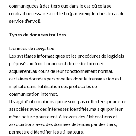
communiquées à des tiers que dans le cas où cela se
rendrait nécessaire à cette fin (par exemple, dans le cas du
service d'envoi).
Types de données traitées
Données de
navigation
Les systèmes informatiques et les procédures de logiciels
préposés au fonctionnement de ce site Internet
acquièrent, au cours de leur fonctionnement normal,
certaines données personnelles dont la transmission est
implicite dans l'utilisation des protocoles de
communication Internet.
Il s’agit d’informations qui ne sont pas collectées pour être
associées avec des intéressés identifiés, mais qui par leur
même nature pourraient, à travers des élaborations et
associations avec des données détenues par des tiers,
permettre d’identifier les utilisateurs.