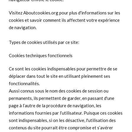
Visitez Aboutcookies.org pour plus d'informations sur les
cookies et savoir comment ils affectent votre expérience
de navigation.
Types de cookies utilisés par ce site:
Cookies techniques fonctionnels
Ce sont les cookies indispensables pour permettre de se
déplacer dans tout le site en utilisant pleinement ses
fonctionnalités.
Aussi connus sous le nom des cookies de session ou
permanents, ils permettent de garder, en passant d'une
page à l’autre de la procédure de navigation, les
informations fournies par l’utilisateur. Puisque ces cookies
sont indispensables, si on les désactive, l'utilisation des
contenus du site pourrait être compromise et s’avérer