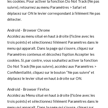
les cookies. Pour activer la fonction Do Not Track (Ne pas
suivre), retournez au menu Paramètres > Safari et
déplacez sur ON le levier correspondant à l’élément Ne pas
détecter.
Android - Browser Chrome
Accédez au menu situé en haut à droite (l'icône avec les
trois points) et sélectionnez l’élément Paramètres dans le
menu qui apparaît. Dans la page qui s’ouvre, cliquez sur
Paramètres contenus et décochez l'option Accepter les
cookies. Si, par contre, vous souhaitez activer la fonction
Do Not Track (Ne pas suivre), accédez aux Paramètres >
Confidentialité, cliquez sur le bouton “Ne pas suivre” et
déplacez le levier situé en haut à droite sur ON.
Android - Browser Firefox
Accédez au Menu situé en haut à droite (l'icône avec les
trois points) et sélectionnez l’élément Paramètres dans le
menu qui apparaît. Dans la page qui s’ouvre, cliquez sur