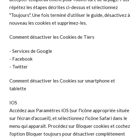
répétez les étapes décrites ci-dessus et sélectionnez
"Toujours". Une fois terminé d’utiliser le guide, désactivez à
nouveau les cookies et supprimez-les.
Comment désactiver les Cookies de Tiers
- Services de Google
- Facebook
- Twitter
Comment désactiver les Cookies sur smartphone et
tablette
IOS
Accédez aux Paramètres iOS (sur l'icône appropriée située
sur l'écran d'accueil), et sélectionnez l'icône Safari dans le
menu qui apparaît. Procédez sur Bloquer cookies et cochez
l'option Bloquer toujours pour désactiver complètement