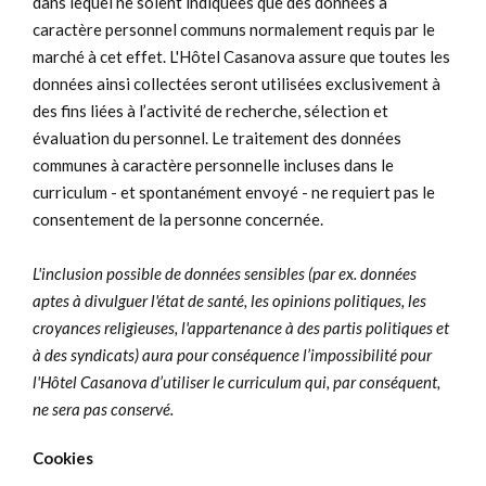
dans lequel ne soient indiquées que des données à
caractère personnel communs normalement requis par le
marché à cet effet. L'Hôtel Casanova assure que toutes les
données ainsi collectées seront utilisées exclusivement à
des fins liées à l’activité de recherche, sélection et
évaluation du personnel. Le traitement des données
communes à caractère personnelle incluses dans le
curriculum - et spontanément envoyé - ne requiert pas le
consentement de la
personne concernée
.
L'inclusion possible de données sensibles (par ex. données
aptes à divulguer l'état de santé, les opinions politiques, les
croyances religieuses, l'appartenance à des partis politiques et
à des syndicats) aura pour conséquence l’impossibilité pour
l'Hôtel Casanova d’utiliser le curriculum qui, par conséquent,
ne sera pas conservé
.
Cookies