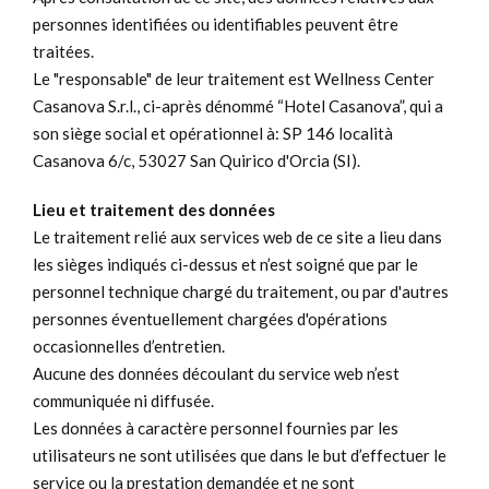
personnes identifiées ou identifiables peuvent être
traitées.
Le "responsable" de leur traitement est Wellness Center
Casanova S.r.l., ci-après dénommé “Hotel Casanova”, qui a
son siège social et opérationnel à: SP 146 località
Casanova 6/c, 53027 San Quirico d'Orcia (SI).
Lieu et traitement des données
Le traitement relié aux services web de ce site a lieu dans
les sièges indiqués ci-dessus et n’est soigné que par le
personnel technique chargé du traitement, ou par d'autres
personnes éventuellement chargées d'opérations
occasionnelles d’entretien.
Aucune des données découlant du service web n’est
communiquée ni diffusée.
Les données à caractère personnel fournies par les
utilisateurs ne sont utilisées que dans le but d’effectuer le
service ou la prestation demandée et ne sont