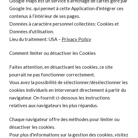
Google Maps est un service d’affichage de cartes géré par
Google Inc. qui permet à cette Application d’intégrer ces
contenus à l’intérieur de ses pages.
Données à caractère personnel collectées: Cookies et
Données d'utilisation.
Lieu du traitement: USA –
Privacy Policy
Comment limiter ou désactiver les
Cookies
Faites attention, en désactivant les cookies, ce site
pourrait ne pas fonctionner correctement.
Vous avez la possibilité de sélectionner/désélectionner les
cookies individuels en intervenant directement à partir du
navigateur. On fournit ci-dessous les instructions
relatives aux navigateurs les plus répandus.
Chaque navigateur offre des méthodes pour limiter ou
désactiver les cookies.
Pour plus d'informations sur la gestion des cookies, visitez