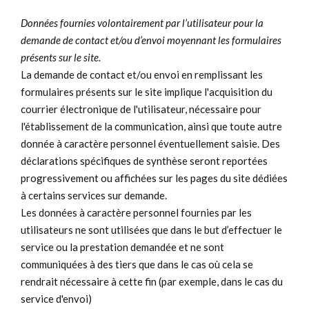
Données fournies volontairement par l’utilisateur pour la
demande de contact et/ou d’envoi moyennant les formulaires
présents sur le site.
La demande de contact et/ou envoi en remplissant les
formulaires présents sur le site implique l'acquisition du
courrier électronique de l'utilisateur, nécessaire pour
l'établissement de la communication, ainsi que toute autre
donnée à caractère personnel éventuellement saisie. Des
déclarations spécifiques de synthèse seront reportées
progressivement ou affichées sur les pages du site dédiées
à certains services sur demande.
Les données à caractère personnel fournies par les
utilisateurs ne sont utilisées que dans le but d’effectuer le
service ou la prestation demandée et ne sont
communiquées à des tiers que dans le cas où cela se
rendrait nécessaire à cette fin (par exemple, dans le cas du
service d'envoi)