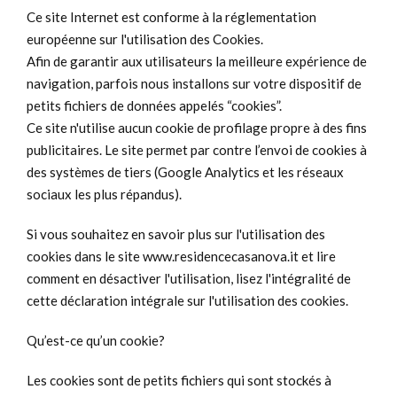
Ce site Internet est conforme à la réglementation
européenne sur l'utilisation des Cookies.
Afin de garantir aux utilisateurs la meilleure expérience de
navigation, parfois nous installons sur votre dispositif de
petits fichiers de données appelés “cookies”.
Ce site n'utilise aucun cookie de profilage propre à des fins
publicitaires. Le site permet par contre l’envoi de cookies à
des systèmes de tiers (Google Analytics et les réseaux
sociaux les plus répandus).
Si vous souhaitez en savoir plus sur l'utilisation des
cookies dans le site www.residencecasanova.it et lire
comment en désactiver l'utilisation, lisez l'intégralité de
cette déclaration intégrale sur l'utilisation des cookies.
Qu’est-ce qu’un cookie
?
Les cookies sont de petits fichiers qui sont stockés à