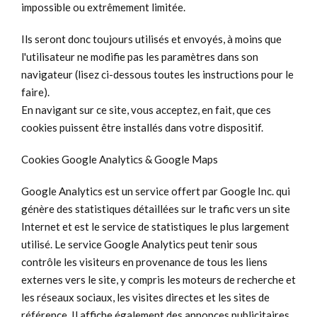
impossible ou extrêmement limitée.
Ils seront donc toujours utilisés et envoyés, à moins que
l'utilisateur ne modifie pas les paramètres dans son
navigateur (lisez ci-dessous toutes les instructions pour le
faire).
En navigant sur ce site, vous acceptez, en fait, que ces
cookies puissent être installés dans votre dispositif.
Cookies Google Analytics & Google Maps
Google Analytics est un service offert par Google Inc. qui
génère des statistiques détaillées sur le trafic vers un site
Internet et est le service de statistiques le plus largement
utilisé. Le service Google Analytics peut tenir sous
contrôle les visiteurs en provenance de tous les liens
externes vers le site, y compris les moteurs de recherche et
les réseaux sociaux, les visites directes et les sites de
référence. Il affiche également des annonces publicitaires,