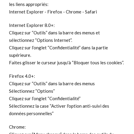
les liens appropriés:
Internet Explorer - Firefox - Chrome - Safari
Internet Explorer 8.0+:
Cliquez sur “Outils” dans la barre des menus et
sélectionnez “Options Internet”.
Cliquez sur l’onglet “Confidentialité” dans la partie
supérieure.
Faites glisser le curseur jusqu'à “Bloquer tous les cookies”.
Firefox 4.0+:
Cliquez sur “Outils” dans la barre des menus
Sélectionnez “Options”
Cliquez sur l’onglet “Confidentialité”
Sélectionnez la case “Activer l'option anti-suivi des
données personnelles”
Chrome: