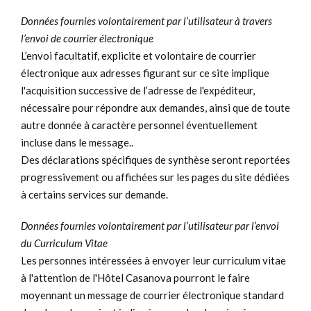
Données fournies volontairement par l’utilisateur à travers
l’envoi de courrier électronique
L’envoi facultatif, explicite et volontaire de courrier
électronique aux adresses figurant sur ce site implique
l'acquisition successive de l’adresse de l'expéditeur,
nécessaire pour répondre aux demandes, ainsi que de toute
autre donnée à caractère personnel éventuellement
incluse dans le message..
Des déclarations spécifiques de synthèse seront reportées
progressivement ou affichées sur les pages du site dédiées
à certains services sur demande.
Données fournies volontairement par l’utilisateur par l’envoi
du Curriculum Vitae
Les personnes intéressées à envoyer leur curriculum vitae
à l'attention de l'Hôtel Casanova pourront le faire
moyennant un message de courrier électronique standard