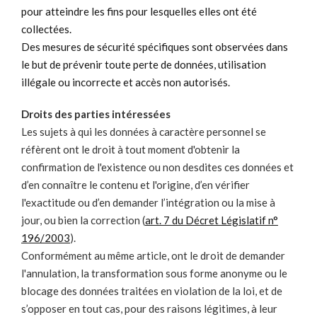
pour atteindre les fins pour lesquelles elles ont été
collectées.
Des mesures de sécurité spécifiques sont observées dans
le but de prévenir toute perte de données, utilisation
illégale ou incorrecte et accès non autorisés.
Droits des parties intéressées
Les sujets à qui les données à caractère personnel se
réfèrent ont le droit à tout moment d'obtenir la
confirmation de l'existence ou non desdites ces données et
d’en connaître le contenu et l'origine, d’en vérifier
l'exactitude ou d’en demander l’intégration ou la mise à
jour, ou bien la correction (
art. 7 du Décret Législatif n°
196/2003
).
Conformément au même article, ont le droit de demander
l'annulation, la transformation sous forme anonyme ou le
blocage des données traitées en violation de la loi, et de
s’opposer en tout cas, pour des raisons légitimes, à leur