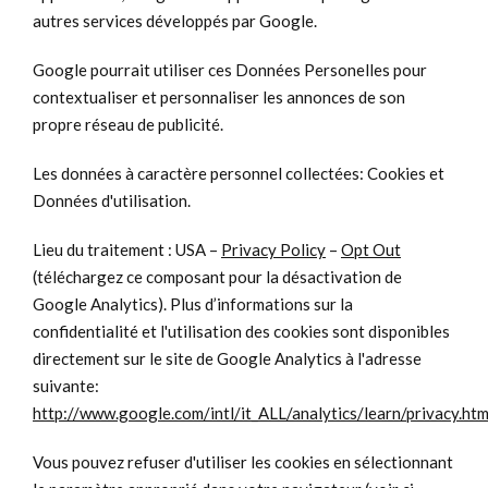
autres services développés par Google.
Google pourrait utiliser ces Données Personelles pour
contextualiser et personnaliser les annonces de son
propre réseau de publicité.
Les données à caractère personnel collectées: Cookies et
Données d'utilisation.
Lieu du traitement : USA –
Privacy Policy
–
Opt Out
(téléchargez ce composant pour la désactivation de
Google Analytics). Plus d’informations sur la
confidentialité et l'utilisation des cookies sont disponibles
directement sur le site de Google Analytics à l'adresse
suivante:
http://www.google.com/intl/it_ALL/analytics/learn/privacy.htm
Vous pouvez refuser d'utiliser les cookies en sélectionnant