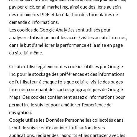
pay per click, email marketing, ainsi que des liens au sein
des documents PDF et la rédaction des formulaires de
demande d’informations.
Les cookies de Google Analytics sont utilisés pour
analyser statistiquement les accès/visites au site Internet,
dans le but d'améliorer la performance et la mise en page
du site lui-même.
Ce site utilise également des cookies utilisés par Google
Inc. pour le stockage des préférences et des informations
de l’utilisateur à chaque fois que celui-ci visite des pages
Internet contenant des cartes géographiques de Google
Maps. Ces cookies contiennent assez d'informations pour
permettre le suivi et pour améliorer l'expérience de
navigation.
Google utilise les Données Personnelles collectées dans
le but de suivre et d'examiner l'utilisation de ses
applications, rédiger des rapports et les partager avec les