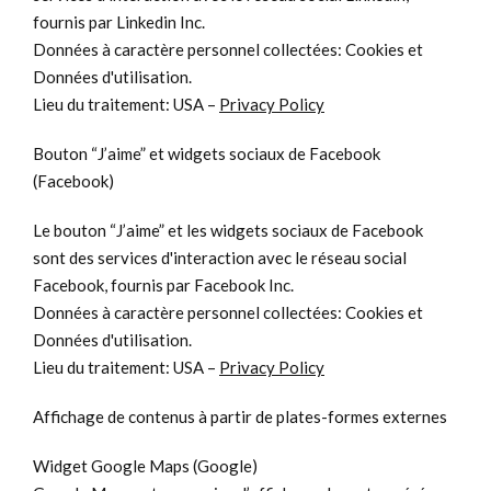
fournis par Linkedin Inc.
Données à caractère personnel collectées: Cookies et
Données d'utilisation.
Lieu du traitement: USA –
Privacy Policy
Bouton “J’aime” et widgets sociaux de Facebook
(Facebook)
Le bouton “J’aime” et les widgets sociaux de Facebook
sont des services d'interaction avec le réseau social
Facebook, fournis par Facebook Inc.
Données à caractère personnel collectées: Cookies et
Données d'utilisation.
Lieu du traitement: USA –
Privacy Policy
Affichage de contenus à partir de plates-formes externes
Widget Google Maps (Google)