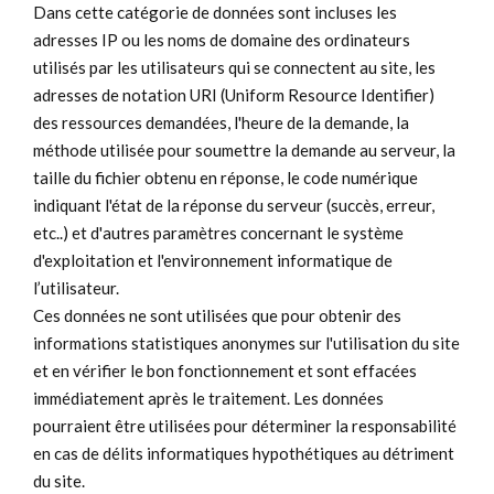
Dans cette catégorie de données sont incluses les
adresses IP ou les noms de domaine des ordinateurs
utilisés par les utilisateurs qui se connectent au site, les
adresses de notation URI (Uniform Resource Identifier)
des ressources demandées, l'heure de la demande, la
méthode utilisée pour soumettre la demande au serveur, la
taille du fichier obtenu en réponse, le code numérique
indiquant l'état de la réponse du serveur (succès, erreur,
etc..) et d'autres paramètres concernant le système
d'exploitation et l'environnement informatique de
l’utilisateur.
Ces données ne sont utilisées que pour obtenir des
informations statistiques anonymes sur l'utilisation du site
et en vérifier le bon fonctionnement et sont effacées
immédiatement après le traitement. Les données
pourraient être utilisées pour déterminer la responsabilité
en cas de délits informatiques hypothétiques au détriment
du site.