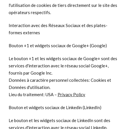
l'utilisation de cookies de tiers directement sur le site des
opérateurs respectifs.
Interaction avec des Réseaux Sociaux et des plates-
formes externes
Bouton +1 et widgets sociaux de Google+ (Google)
Le bouton +1 et les widgets sociaux de Google+ sont des
services d'interaction avec le réseau social Google+,
fournis par Google Inc.
Données à caractère personnel collectées: Cookies et
Données d'utilisation.
Lieu du traitement: USA –
Privacy Policy
Bouton et widgets sociaux de Linkedin (LinkedIn)
Le bouton et les widgets sociaux de LinkedIn sont des
services d'interaction avec le réseau social Linkedin,