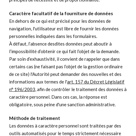
C
aractère facultatif de la fourniture de données
En dehors de ce qui est précisé pour les données de
navigation, l'utilisateur est libre de fournir les données
personnelles indiquées dans les formulaires.
À défaut, l’absence desdites données peut aboutir à
l’impossibilité d’obtenir ce qui fait l’objet de la demande.
Par soin d’exhaustivité, il convient de rappeler que dans
certains cas (ne faisant pas l’objet de la gestion ordinaire
de ce site) l'Autorité peut demander des nouvelles et des
informations aux termes de l'
art. 157 du Décret Législatif
n° 196/2003
, afin de contrôler le traitement des données à
caractère personnel. Dans ces cas, la réponse est
obligatoire, sous peine d'une sanction administrative.
Méthode de traitement
Les données à caractère personnel sont traitées par des
outils automatisés pour le temps strictement nécessaire