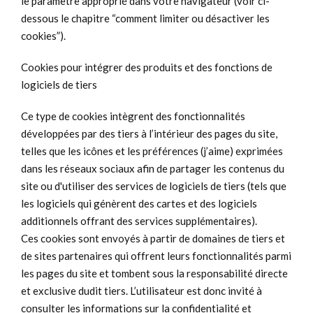
le paramètre approprié dans votre navigateur (voir ci-
dessous le chapitre “comment limiter ou désactiver les
cookies”).
Cookies pour intégrer des produits et des fonctions de
logiciels de tiers
Ce type de cookies intègrent des fonctionnalités
développées par des tiers à l’intérieur des pages du site,
telles que les icônes et les préférences (j’aime) exprimées
dans les réseaux sociaux afin de partager les contenus du
site ou d'utiliser des services de logiciels de tiers (tels que
les logiciels qui génèrent des cartes et des logiciels
additionnels offrant des services supplémentaires).
Ces cookies sont envoyés à partir de domaines de tiers et
de sites partenaires qui offrent leurs fonctionnalités parmi
les pages du site et tombent sous la responsabilité directe
et exclusive dudit tiers. L’utilisateur est donc invité à
consulter les informations sur la confidentialité et