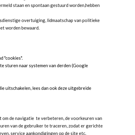
 vermeld staan en spontaan gestuurd worden,hebben
dienstige overtuiging, lidmaatschap van politieke
niet worden bewaard.
d "cookies".
 te sturen naar systemen van derden (Google
ie uitschakelen, lees dan ook deze uitgebreide
t om de navigatie te verbeteren, de voorkeuren van
uren van de gebruiker te traceren, zodat er gerichte
ven, service aankondigingen op de site etc.