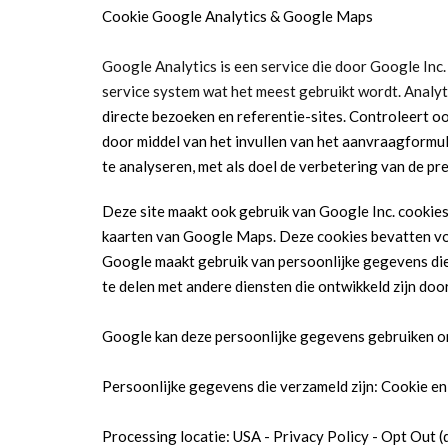
Cookie Google Analytics & Google Maps
Google Analytics is een service die door Google Inc.
service system wat het meest gebruikt wordt. Analyt
directe bezoeken en referentie-sites. Controleert o
door middel van het invullen van het aanvraagformu
te analyseren, met als doel de verbetering van de pre
Deze site maakt ook gebruik van Google Inc. cookies
kaarten van Google Maps. Deze cookies bevatten vol
Google maakt gebruik van persoonlijke gegevens die
te delen met andere diensten die ontwikkeld zijn doo
Google kan deze persoonlijke gegevens gebruiken om
Persoonlijke gegevens die verzameld zijn: Cookie
Processing locatie: USA - Privacy Policy - Opt Out 