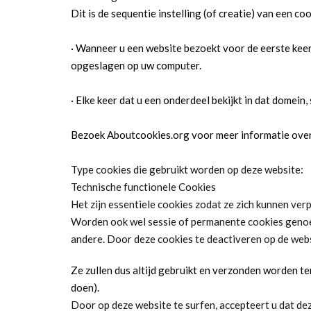
Dit is de sequentie instelling (of creatie) van een coo
· Wanneer u een website bezoekt voor de eerste keer,
opgeslagen op uw computer.
· Elke keer dat u een onderdeel bekijkt in dat domein,
Bezoek Aboutcookies.org voor meer informatie over 
Type cookies die gebruikt worden op deze website:
Technische functionele Cookies
Het zijn essentiele cookies zodat ze zich kunnen ver
Worden ook wel sessie of permanente cookies genoem
andere. Door deze cookies te deactiveren op de websi
Ze zullen dus altijd gebruikt en verzonden worden tenz
doen).
Door op deze website te surfen, accepteert u dat de