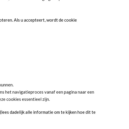
pteren. Als u accepteert, wordt de cookie
 kunnen.
ns het navigatieproces vanaf een pagina naar een
ze cookies essentieel zijn.
ees dadelijk alle informatie om te kijken hoe dit te