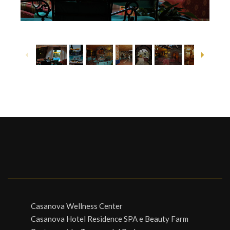
1
/
8
Casanova Wellness Center
Casanova Hotel Residence SPA e Beauty Farm