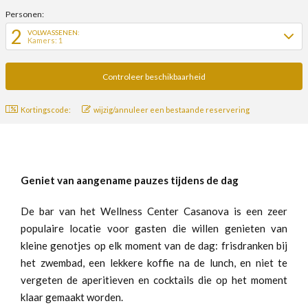
Personen:
2
VOLWASSENEN:
Kamers: 1
Kortingscode:
wijzig/annuleer een bestaande reservering
Geniet van aangename pauzes tijdens de dag
De bar van het Wellness Center Casanova is een zeer
populaire locatie voor gasten die willen genieten van
kleine genotjes op elk moment van de dag: frisdranken bij
het zwembad, een lekkere koffie na de lunch, en niet te
vergeten de aperitieven en cocktails die op het moment
klaar gemaakt worden.