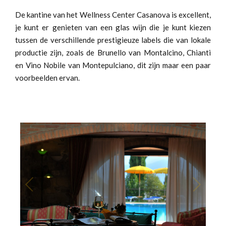
De kantine van het Wellness Center Casanova is excellent,
je kunt er genieten van een glas wijn die je kunt kiezen
tussen de verschillende prestigieuze labels die van lokale
productie zijn, zoals de Brunello van Montalcino, Chianti
en Vino Nobile van Montepulciano, dit zijn maar een paar
voorbeelden ervan.