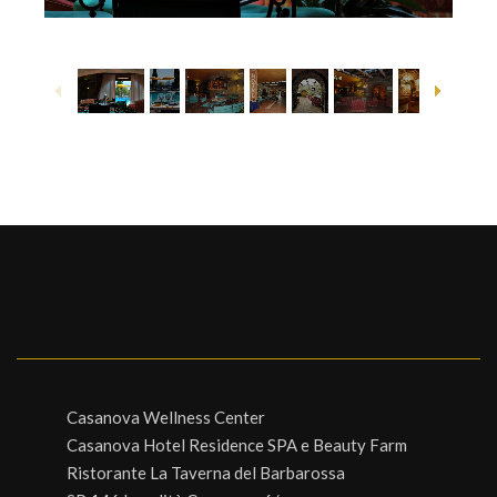
1
/
8
Casanova Wellness Center
Casanova Hotel Residence SPA e Beauty Farm
Ristorante La Taverna del Barbarossa