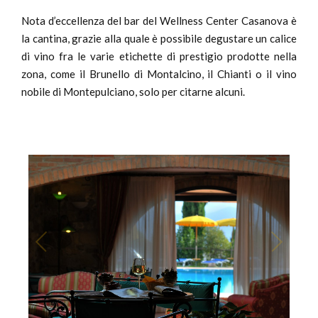
Nota d’eccellenza del bar del Wellness Center Casanova è
la cantina, grazie alla quale è possibile degustare un calice
di vino fra le varie etichette di prestigio prodotte nella
zona, come il Brunello di Montalcino, il Chianti o il vino
nobile di Montepulciano, solo per citarne alcuni.