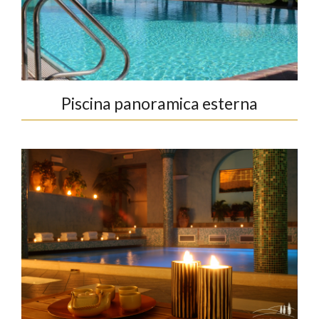
Piscina panoramica esterna