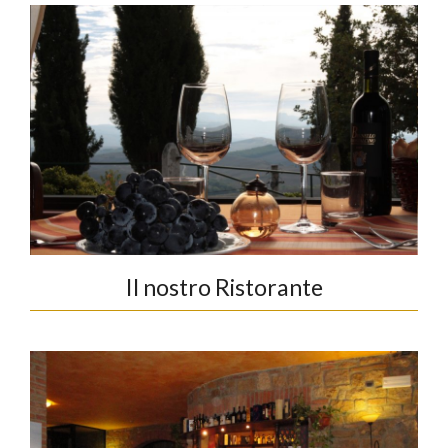
Il nostro Ristorante