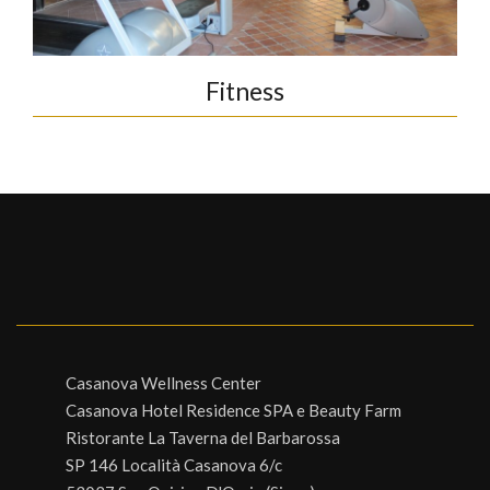
Fitness
Casanova Wellness Center
Casanova Hotel Residence SPA e Beauty Farm
Ristorante La Taverna del Barbarossa
SP 146 Località Casanova 6/c