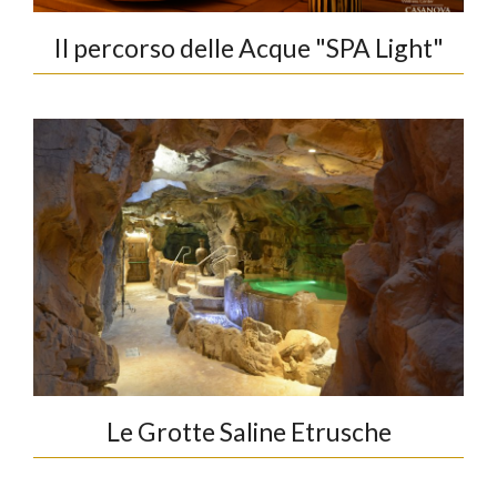
Il percorso delle Acque "SPA Light"
Le Grotte Saline Etrusche