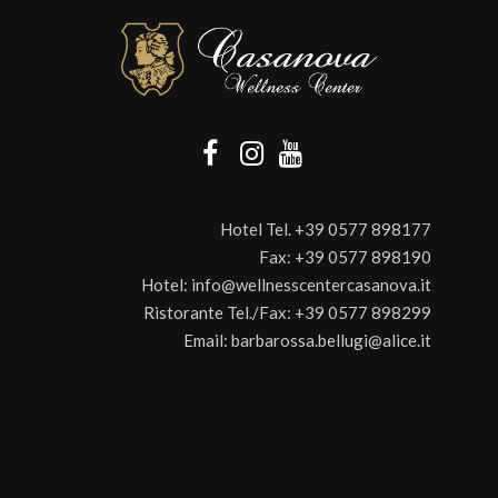
Hotel Tel.
+39 0577 898177
Fax:
+39 0577 898190
Hotel:
info@wellnesscentercasanova.it
Ristorante Tel./Fax:
+39 0577 898299
Email:
barbarossa.bellugi@alice.it