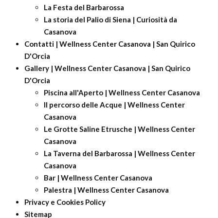
La Festa del Barbarossa
La storia del Palio di Siena | Curiosità da
Casanova
Contatti | Wellness Center Casanova | San Quirico
D'Orcia
Gallery | Wellness Center Casanova | San Quirico
D'Orcia
Piscina all'Aperto | Wellness Center Casanova
Il percorso delle Acque | Wellness Center
Casanova
Le Grotte Saline Etrusche | Wellness Center
Casanova
La Taverna del Barbarossa | Wellness Center
Casanova
Bar | Wellness Center Casanova
Palestra | Wellness Center Casanova
Privacy e Cookies Policy
Sitemap