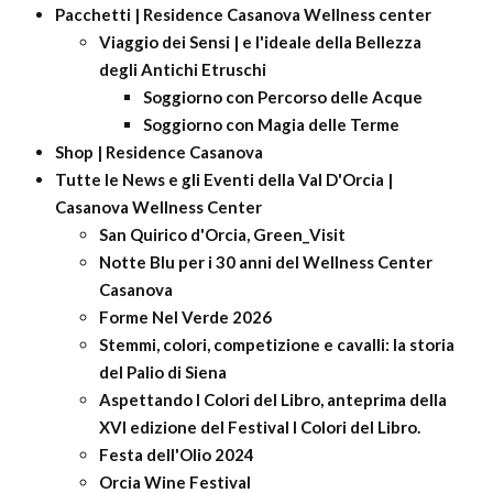
Pacchetti | Residence Casanova Wellness center
Viaggio dei Sensi | e l'ideale della Bellezza
degli Antichi Etruschi
Soggiorno con Percorso delle Acque
Soggiorno con Magia delle Terme
Shop | Residence Casanova
Tutte le News e gli Eventi della Val D'Orcia |
Casanova Wellness Center
San Quirico d'Orcia, Green_Visit
Notte Blu per i 30 anni del Wellness Center
Casanova
Forme Nel Verde 2026
Stemmi, colori, competizione e cavalli: la storia
del Palio di Siena
Aspettando I Colori del Libro, anteprima della
XVI edizione del Festival I Colori del Libro.
Festa dell'Olio 2024
Orcia Wine Festival