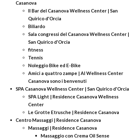
Casanova
Il Bar del Casanova Wellness Center | San
Quirico d'Orcia
Biliardo
Sala congressi del Casanova Wellness Center |
San Quirico d'Orcia
fitness
Tennis
Noleggio Bike ed E-Bike
Amici a quattro zampe | Al Wellness Center
Casanova sono i benvenuti
SPA Casanova Wellness Center | San Quirico d'Orcia
SPA Light | Residence Casanova Wellness
Center
Le Grotte Etrusche | Residence Casanova
Centro Massaggi | Residence Casanova
Massaggi | Residence Casanova
Massaggio con Crema Oil Sense