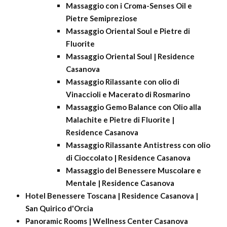
Massaggio con i Croma-Senses Oil e
Pietre Semipreziose
Massaggio Oriental Soul e Pietre di
Fluorite
Massaggio Oriental Soul | Residence
Casanova
Massaggio Rilassante con olio di
Vinaccioli e Macerato di Rosmarino
Massaggio Gemo Balance con Olio alla
Malachite e Pietre di Fluorite |
Residence Casanova
Massaggio Rilassante Antistress con olio
di Cioccolato | Residence Casanova
Massaggio del Benessere Muscolare e
Mentale | Residence Casanova
Hotel Benessere Toscana | Residence Casanova |
San Quirico d'Orcia
Panoramic Rooms | Wellness Center Casanova