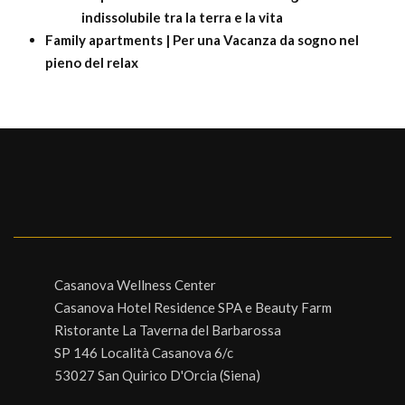
indissolubile tra la terra e la vita
Family apartments | Per una Vacanza da sogno nel
pieno del relax
Casanova Wellness Center
Casanova Hotel Residence SPA e Beauty Farm
Ristorante La Taverna del Barbarossa
SP 146 Località Casanova 6/c
53027 San Quirico D'Orcia (Siena)