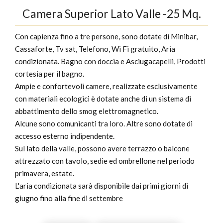
Camera Superior Lato Valle -25 Mq.
Con capienza fino a tre persone, sono dotate di Minibar,
Cassaforte, Tv sat, Telefono, Wi Fi gratuito, Aria
condizionata. Bagno con doccia e Asciugacapelli, Prodotti
cortesia per il bagno.
Ampie e confortevoli camere, realizzate esclusivamente
con materiali ecologici è dotate anche di un sistema di
abbattimento dello smog elettromagnetico.
Alcune sono comunicanti tra loro. Altre sono dotate di
accesso esterno indipendente.
Sul lato della valle, possono avere terrazzo o balcone
attrezzato con tavolo, sedie ed ombrellone nel periodo
primavera, estate.
L'aria condizionata sarà disponibile dai primi giorni di
giugno fino alla fine di settembre