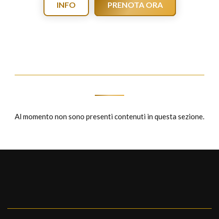
INFO
PRENOTA ORA
Al momento non sono presenti contenuti in questa sezione.