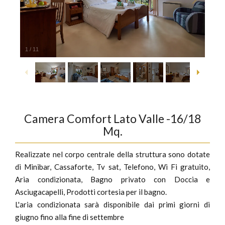
1
/
11
Camera Comfort Lato Valle -16/18
Mq.
Realizzate nel corpo centrale della struttura sono dotate
di Minibar, Cassaforte, Tv sat, Telefono, Wi Fi gratuito,
Aria condizionata, Bagno privato con Doccia e
Asciugacapelli, Prodotti cortesia per il bagno.
L'aria condizionata sarà disponibile dai primi giorni di
giugno fino alla fine di settembre