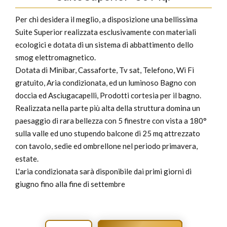
Per chi desidera il meglio, a disposizione una bellissima
Suite Superior realizzata esclusivamente con materiali
ecologici e dotata di un sistema di abbattimento dello
smog elettromagnetico.
Dotata di Minibar, Cassaforte, Tv sat, Telefono, Wi Fi
gratuito, Aria condizionata, ed un luminoso Bagno con
doccia ed Asciugacapelli, Prodotti cortesia per il bagno.
Realizzata nella parte più alta della struttura domina un
paesaggio di rara bellezza con 5 finestre con vista a 180°
sulla valle ed uno stupendo balcone di 25 mq attrezzato
con tavolo, sedie ed ombrellone nel periodo primavera,
estate.
L'aria condizionata sarà disponibile dai primi giorni di
giugno fino alla fine di settembre