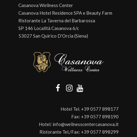
Casanova Wellness Center
Casanova Hotel Residence SPA e Beauty Farm
Ristorante La Taverna del Barbarossa
SP 146 Località Casanova 6/c
53027 San Quirico D'Orcia (Siena)
Hotel Tel.
+39 0577 898177
Fax:
+39 0577 898190
Hotel:
info@wellnesscentercasanova.it
Ristorante Tel./Fax:
+39 0577 898299