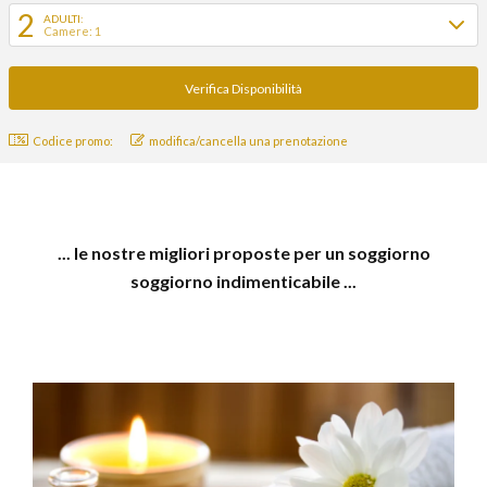
2
ADULTI:
Camere: 1
Codice promo:
modifica/cancella una prenotazione
... le nostre migliori proposte per un soggiorno
soggiorno indimenticabile ...