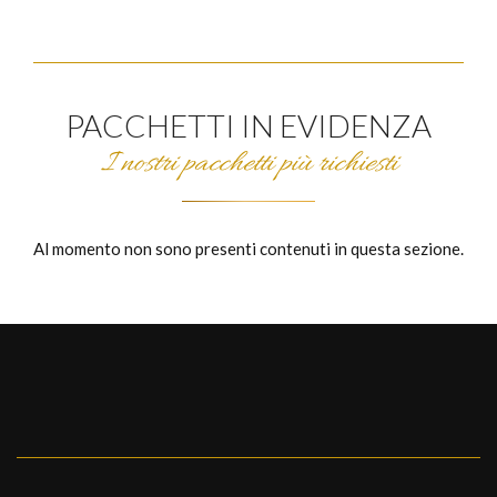
PACCHETTI IN EVIDENZA
I nostri pacchetti più richiesti
Al momento non sono presenti contenuti in questa sezione.