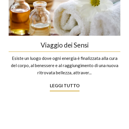
Viaggio dei Sensi
Esiste un luogo dove ogni energia è finalizzata alla cura
del corpo, al benessere e al raggiungimento di una nuova
ritrovata bellezza, attraver...
LEGGI TUTTO