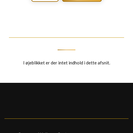
I øjeblikket er der intet indhold i dette afsnit.