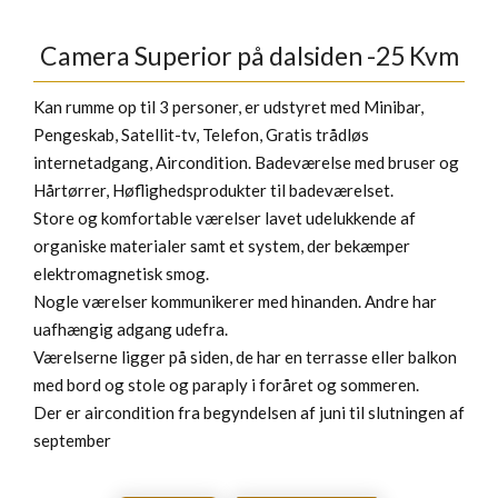
Camera Superior på dalsiden -25 Kvm
Kan rumme op til 3 personer, er udstyret med Minibar,
Pengeskab, Satellit-tv, Telefon, Gratis trådløs
internetadgang, Aircondition. Badeværelse med bruser og
Hårtørrer, Høflighedsprodukter til badeværelset.
Store og komfortable værelser lavet udelukkende af
organiske materialer samt et system, der bekæmper
elektromagnetisk smog.
Nogle værelser kommunikerer med hinanden. Andre har
uafhængig adgang udefra.
Værelserne ligger på siden, de har en terrasse eller balkon
med bord og stole og paraply i foråret og sommeren.
Der er aircondition fra begyndelsen af juni til slutningen af
september