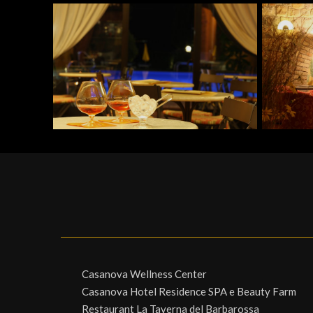
Casanova Wellness Center
Casanova Hotel Residence SPA e Beauty Farm
Restaurant La Taverna del Barbarossa