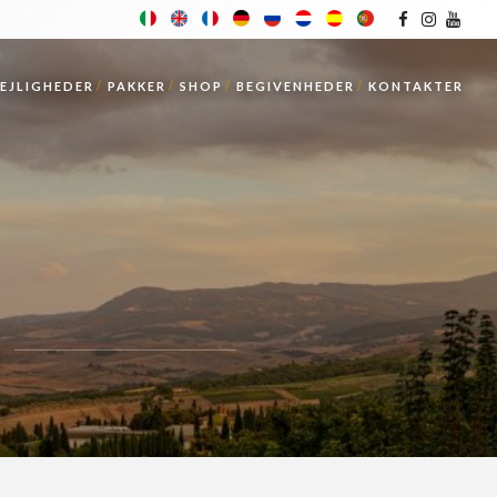
LEJLIGHEDER
PAKKER
SHOP
BEGIVENHEDER
KONTAKTER