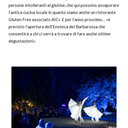
persone intolleranti al glutine, che qui possono assaporare
l’antica cucina locale in quanto siamo anche un ristorante
Gluten Free associato AIC». E per l’anno prossimo… «è
previsto l’apertura dell’Enoteca del Barbarossa che
consentirà a chi ci verrà a trovare di fare anche ottime
degustazioni».