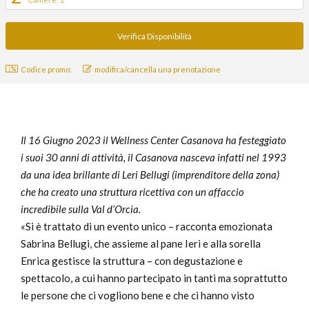
Codice promo:
modifica/cancella una prenotazione
Il 16 Giugno 2023 il Wellness Center Casanova ha festeggiato
i suoi 30 anni di attività, il Casanova nasceva infatti nel 1993
da una idea brillante di Leri Bellugi (imprenditore della zona)
che ha creato una struttura ricettiva con un affaccio
incredibile sulla Val d’Orcia.
«Si è trattato di un evento unico – racconta emozionata
Sabrina Bellugi, che assieme al pane Ieri e alla sorella
Enrica gestisce la struttura – con degustazione e
spettacolo, a cui hanno partecipato in tanti ma soprattutto
le persone che ci vogliono bene e che ci hanno visto