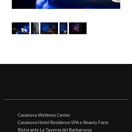
1
/
5
Casanova Wellness Center
Casanova Hotel Residence SPA e Beauty Farm
Ristorante La Taverna del Barbarossa