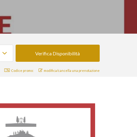
Codice promo:
modifica/cancella una prenotazione