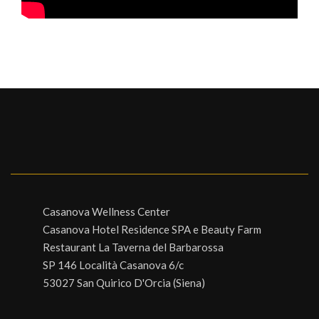
Casanova Wellness Center
Casanova Hotel Residence SPA e Beauty Farm
Restaurant La Taverna del Barbarossa
SP 146 Località Casanova 6/c
53027 San Quirico D'Orcia (Siena)