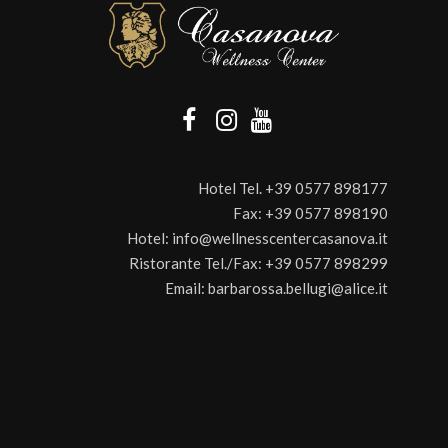
Hotel Tel.
+39 0577 898177
Fax:
+39 0577 898190
Hotel:
info@wellnesscentercasanova.it
Ristorante Tel./Fax:
+39 0577 898299
Email:
barbarossa.bellugi@alice.it