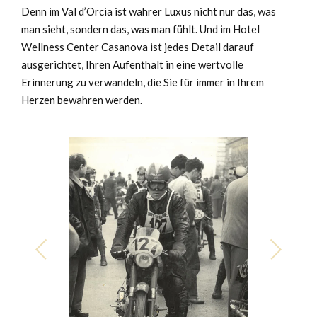
Denn im Val d’Orcia ist wahrer Luxus nicht nur das, was
man sieht, sondern das, was man fühlt. Und im Hotel
Wellness Center Casanova ist jedes Detail darauf
ausgerichtet, Ihren Aufenthalt in eine wertvolle
Erinnerung zu verwandeln, die Sie für immer in Ihrem
Herzen bewahren werden.