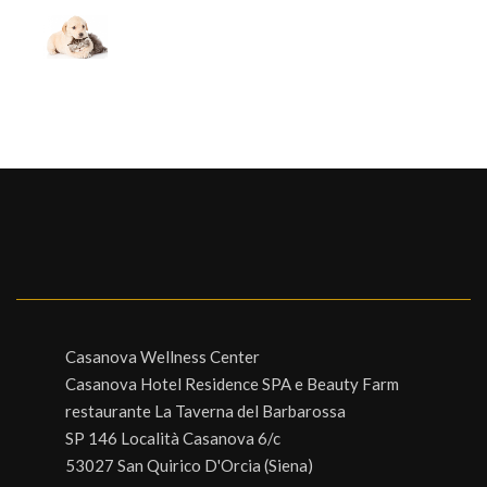
Casanova Wellness Center
Casanova Hotel Residence SPA e Beauty Farm
restaurante La Taverna del Barbarossa
SP 146 Località Casanova 6/c
53027 San Quirico D'Orcia (Siena)