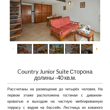
1
/
6
Country Junior Suite Сторона
долины -40 кв.м.
Рассчитаны на размещение до четырёх человек. На
первом этаже расположена гостиная с диваном-
кроватью и выходом на частную меблированную
террасу с видом на бассейн. Лестница из кованого