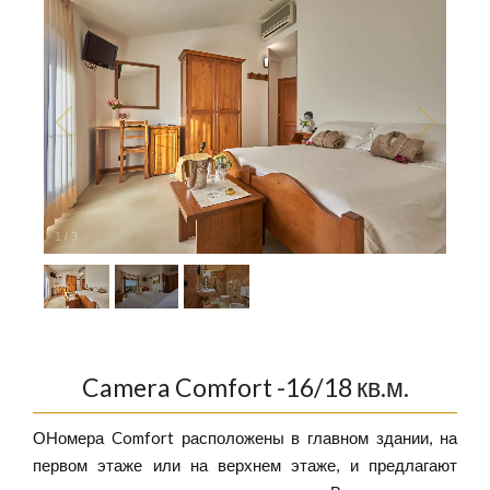
1
/
3
Camera Comfort -16/18 кв.м.
О
Номера Comfort расположены в главном здании, на
первом этаже или на верхнем этаже, и предлагают