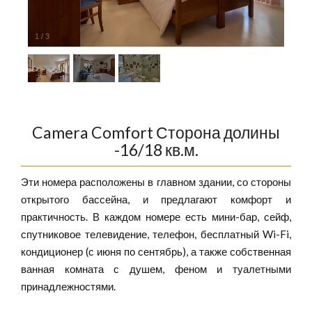
1
/
3
Camera Comfort Сторона долины
-16/18 кв.м.
Эти номера расположены в главном здании, со стороны
открытого бассейна, и предлагают комфорт и
практичность. В каждом номере есть мини-бар, сейф,
спутниковое телевидение, телефон, бесплатный Wi-Fi,
кондиционер (с июня по сентябрь), а также собственная
ванная комната с душем, феном и туалетными
принадлежностями.