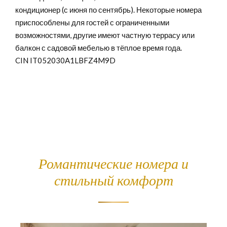
кондиционер (с июня по сентябрь). Некоторые номера
приспособлены для гостей с ограниченными
возможностями, другие имеют частную террасу или
балкон с садовой мебелью в тёплое время года.
CIN IT052030A1LBFZ4M9D
Романтические номера и
стильный комфорт