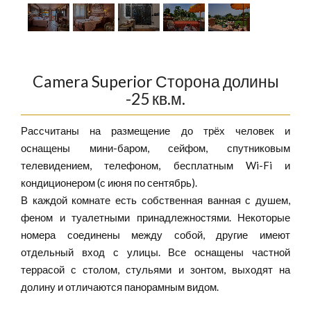
Camera Superior Сторона долины
-25 кв.м.
Рассчитаны на размещение до трёх человек и
оснащены мини-баром, сейфом, спутниковым
телевидением, телефоном, бесплатным Wi-Fi и
кондиционером (с июня по сентябрь).
В каждой комнате есть собственная ванная с душем,
феном и туалетными принадлежностями. Некоторые
номера соединены между собой, другие имеют
отдельный вход с улицы. Все оснащены частной
террасой с столом, стульями и зонтом, выходят на
долину и отличаются панорамным видом.