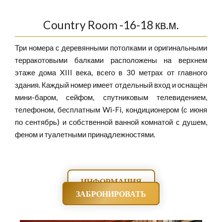
Country Room -16-18 кв.м.
Три номера с деревянными потолками и оригинальными
терракотовыми балками расположены на верхнем
этаже дома XIII века, всего в 30 метрах от главного
здания. Каждый номер имеет отдельный вход и оснащён
мини-баром, сейфом, спутниковым телевидением,
телефоном, бесплатным Wi-Fi, кондиционером (с июня
по сентябрь) и собственной ванной комнатой с душем,
феном и туалетными принадлежностями.
ИНФОРМАЦИЯ
ЗАБРОНИРОВАТЬ