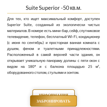
Suite Superior -50 кв.м.
Для тех, кто ищет максимальный комфорт, доступен
Superior Suite, созданный из экологически чистых
материалов. В номере есть мини-бар, сейф, спутниковое
телевидение, телефон, бесплатный Wi-Fi, кондиционер
(с июня по сентябрь) и просторная ванная комната с
душем, феном и туалетными принадлежностями.
Расположенный в самой верхней части здания, он
открывает уникальную панораму долины с пяти окон с
видом на 180° и с балкона площадью 25 м²,
оборудованного столом, стульями и зонтом.
ИНФОРМАЦИЯ
ЗАБРОНИРОВАТЬ