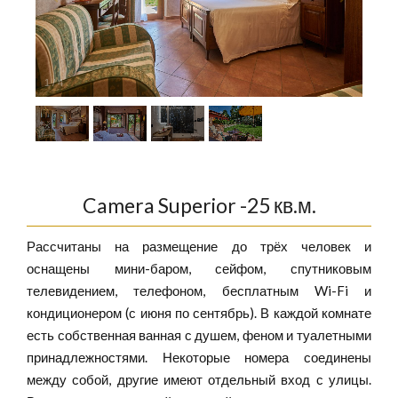
1
/
4
Camera Superior -25 кв.м.
Рассчитаны на размещение до трёх человек и
оснащены мини-баром, сейфом, спутниковым
телевидением, телефоном, бесплатным Wi-Fi и
кондиционером (с июня по сентябрь). В каждой комнате
есть собственная ванная с душем, феном и туалетными
принадлежностями. Некоторые номера соединены
между собой, другие имеют отдельный вход с улицы.