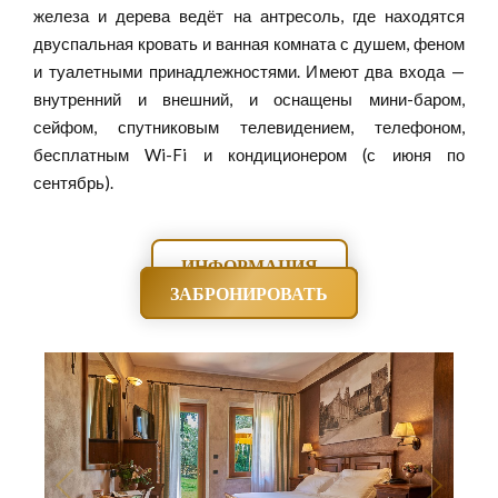
железа и дерева ведёт на антресоль, где находятся
двуспальная кровать и ванная комната с душем, феном
и туалетными принадлежностями. Имеют два входа —
внутренний и внешний, и оснащены мини-баром,
сейфом, спутниковым телевидением, телефоном,
бесплатным Wi-Fi и кондиционером (с июня по
сентябрь).
ИНФОРМАЦИЯ
ЗАБРОНИРОВАТЬ