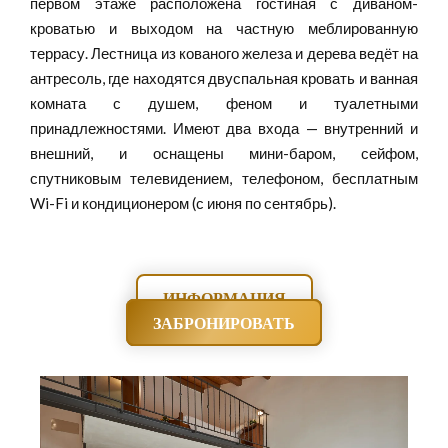
первом этаже расположена гостиная с диваном-
кроватью и выходом на частную меблированную
террасу. Лестница из кованого железа и дерева ведёт на
антресоль, где находятся двуспальная кровать и ванная
комната с душем, феном и туалетными
принадлежностями. Имеют два входа — внутренний и
внешний, и оснащены мини-баром, сейфом,
спутниковым телевидением, телефоном, бесплатным
Wi-Fi и кондиционером (с июня по сентябрь).
ИНФОРМАЦИЯ
ЗАБРОНИРОВАТЬ