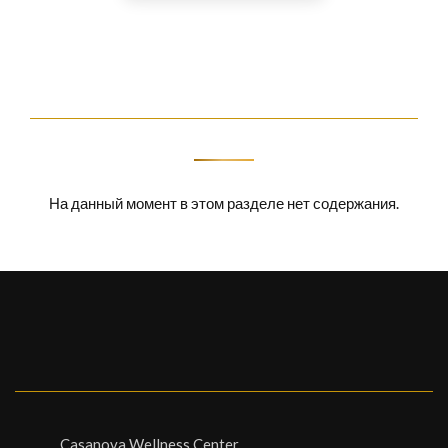
На данный момент в этом разделе нет содержания.
Casanova Wellness Center