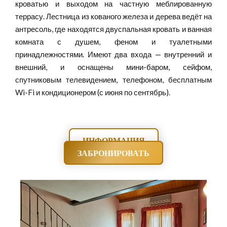
кроватью и выходом на частную меблированную
террасу. Лестница из кованого железа и дерева ведёт на
антресоль, где находятся двуспальная кровать и ванная
комната с душем, феном и туалетными
принадлежностями. Имеют два входа — внутренний и
внешний, и оснащены мини-баром, сейфом,
спутниковым телевидением, телефоном, бесплатным
Wi-Fi и кондиционером (с июня по сентябрь).
ИНФОРМАЦИЯ
ЗАБРОНИРОВАТЬ