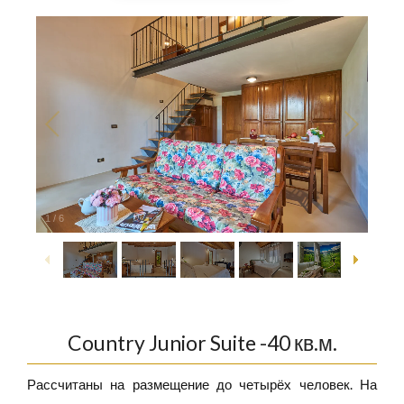
1
/
6
Country Junior Suite -40 кв.м.
Рассчитаны на размещение до четырёх человек. На