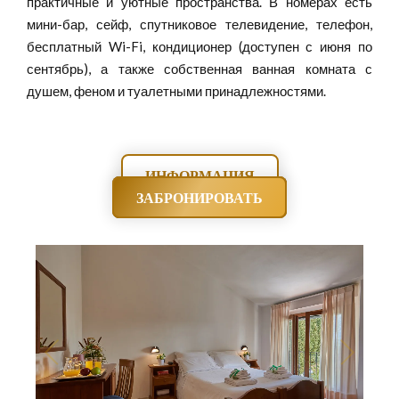
практичные и уютные пространства. В номерах есть
мини-бар, сейф, спутниковое телевидение, телефон,
бесплатный Wi-Fi, кондиционер (доступен с июня по
сентябрь), а также собственная ванная комната с
душем, феном и туалетными принадлежностями.
ИНФОРМАЦИЯ
ЗАБРОНИРОВАТЬ