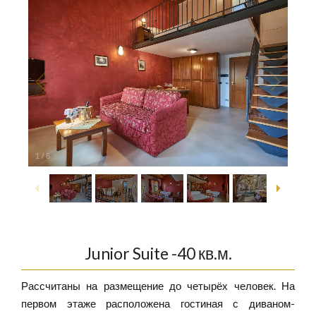
1
/
6
Junior Suite -40 кв.м.
Рассчитаны на размещение до четырёх человек. На
первом этаже расположена гостиная с диваном-