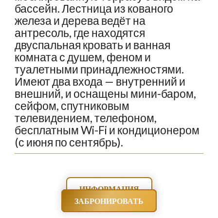
бассейн. Лестница из кованого
железа и дерева ведёт на
антресоль, где находятся
двуспальная кровать и ванная
комната с душем, феном и
туалетными принадлежностями.
Имеют два входа — внутренний и
внешний, и оснащены мини-баром,
сейфом, спутниковым
телевидением, телефоном,
бесплатным Wi-Fi и кондиционером
(с июня по сентябрь).
ИНФОРМАЦИЯ
ЗАБРОНИРОВАТЬ