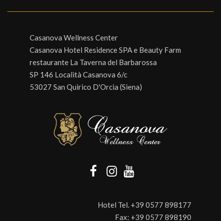
Casanova Wellness Center
Casanova Hotel Residence SPA e Beauty Farm
restaurante La Taverna del Barbarossa
SP 146 Località Casanova 6/c
53027 San Quirico D'Orcia (Siena)
Hotel Tel.
+39 0577 898177
Fax:
+39 0577 898190