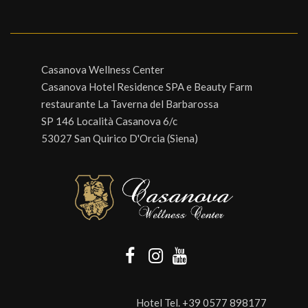
Casanova Wellness Center
Casanova Hotel Residence SPA e Beauty Farm
restaurante La Taverna del Barbarossa
SP 146 Località Casanova 6/c
53027 San Quirico D'Orcia (Siena)
Hotel Tel.
+39 0577 898177