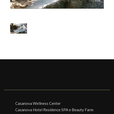
1
/
1
Casanova Wellness Center
Casanova Hotel Residence SPA e Beauty Farm