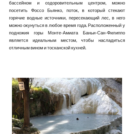
бассейном и оздоровительным центром, можно
посетить Фоссо Бьянко, поток, в который стекают
горячие водные источники, пересекающий лес, в него
можно окунуться в любое время года. Расположенный у
подножия горы Монте-Амиата Баньи-Сан-Филиппо
является идеальным местом, чтобы насладиться
отличным вином и тосканской кухней.