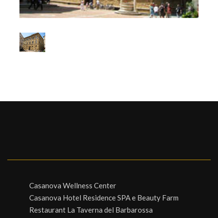
1
/
1
Casanova Wellness Center
Casanova Hotel Residence SPA e Beauty Farm
Restaurant La Taverna del Barbarossa