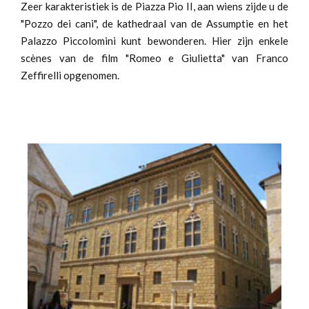
Zeer karakteristiek is de Piazza Pio II, aan wiens zijde u de
"Pozzo dei cani", de kathedraal van de Assumptie en het
Palazzo Piccolomini kunt bewonderen. Hier zijn enkele
scènes van de film "Romeo e Giulietta" van Franco
Zeffirelli opgenomen.