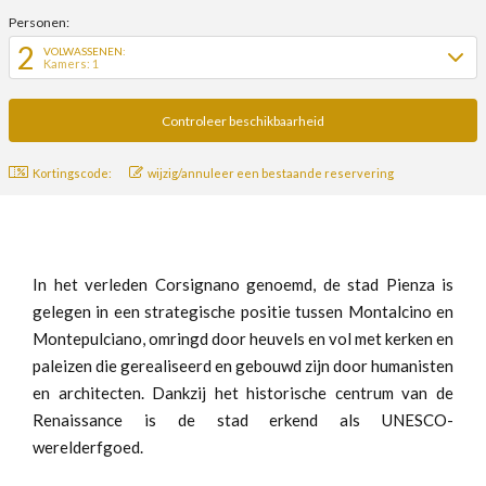
Personen:
2
VOLWASSENEN:
Kamers: 1
Kortingscode:
wijzig/annuleer een bestaande reservering
In het verleden Corsignano genoemd, de stad Pienza is
gelegen in een strategische positie tussen Montalcino en
Montepulciano, omringd door heuvels en vol met kerken en
paleizen die gerealiseerd en gebouwd zijn door humanisten
en architecten. Dankzij het historische centrum van de
Renaissance is de stad erkend als UNESCO-
werelderfgoed.