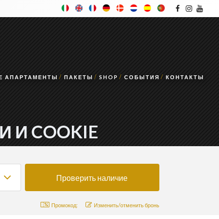
Е АПАРТАМЕНТЫ
ПАКЕТЫ
SHOP
СОБЫТИЯ
КОНТАКТЫ
 И COOKIE
Промокод:
Изменить/отменить бронь