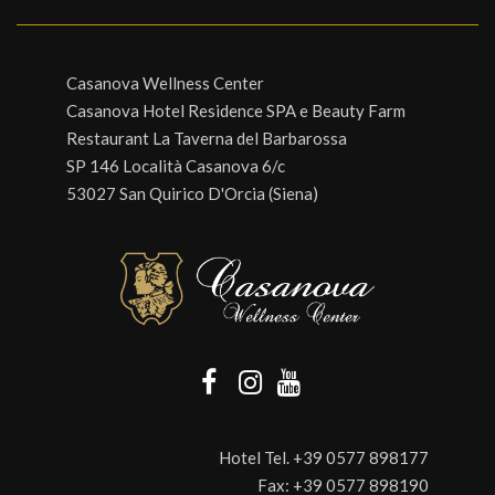
Casanova Wellness Center
Casanova Hotel Residence SPA e Beauty Farm
Restaurant La Taverna del Barbarossa
SP 146 Località Casanova 6/c
53027 San Quirico D'Orcia (Siena)
Hotel Tel.
+39 0577 898177
Fax:
+39 0577 898190